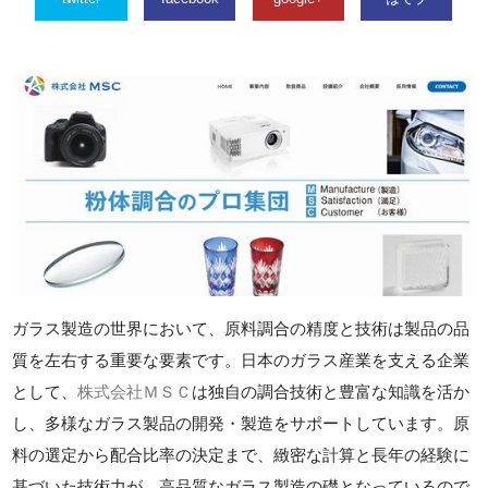
ガラス製造の世界において、原料調合の精度と技術は製品の品
質を左右する重要な要素です。日本のガラス産業を支える企業
として、
株式会社ＭＳＣ
は独自の調合技術と豊富な知識を活か
し、多様なガラス製品の開発・製造をサポートしています。原
料の選定から配合比率の決定まで、緻密な計算と長年の経験に
基づいた技術力が、高品質なガラス製造の礎となっているので