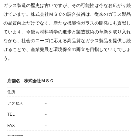
ガラス製造の歴史は古いですが、その可能性は今なお広がり続
けています。株式会社ＭＳＣの調合技術は、従来のガラス製品
の品質向上だけでなく、新たな機能性ガラスの開発にも貢献し
ています。今後も材料科学の進歩と製造技術の革新を取り入れ
ながら、社会のニーズに応える高品質なガラス製品を提供し続
けることで、産業発展と環境保全の両立を目指していくでしょ
う。
店舗名
株式会社ＭＳＣ
住所
－
アクセス
－
TEL
－
FAX
－