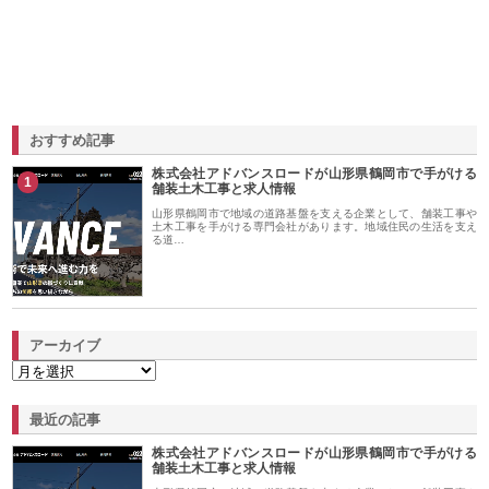
おすすめ記事
株式会社アドバンスロードが山形県鶴岡市で手がける
1
舗装土木工事と求人情報
山形県鶴岡市で地域の道路基盤を支える企業として、舗装工事や
土木工事を手がける専門会社があります。地域住民の生活を支え
る道…
アーカイブ
最近の記事
株式会社アドバンスロードが山形県鶴岡市で手がける
舗装土木工事と求人情報