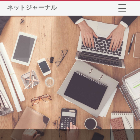
ネットジャーナル