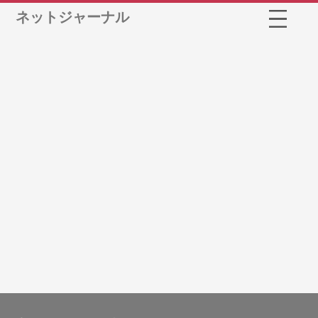
ネットジャーナル