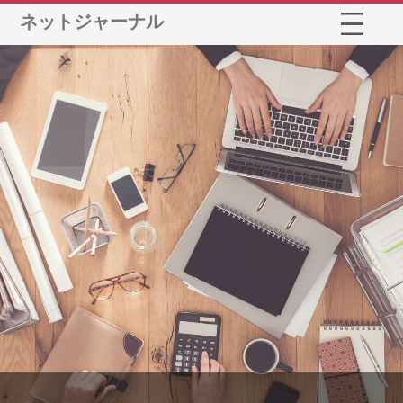
ネットジャーナル