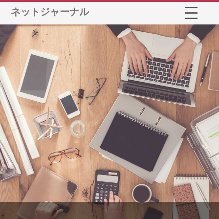
ネットジャーナル