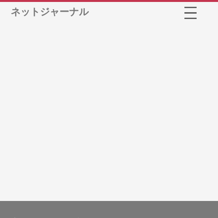
ネットジャーナル