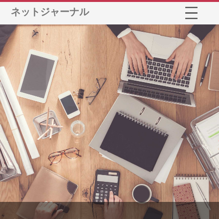
ネットジャーナル