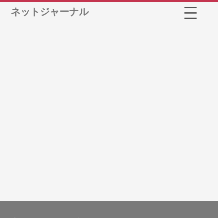
ネットジャーナル