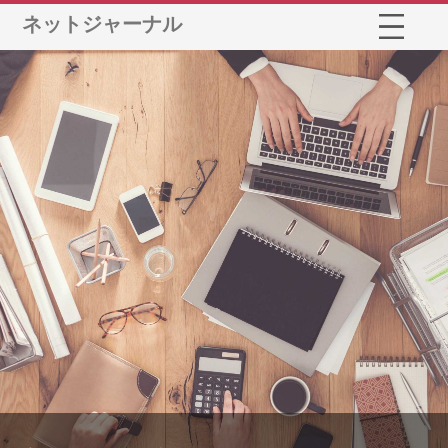
ネットジャーナル