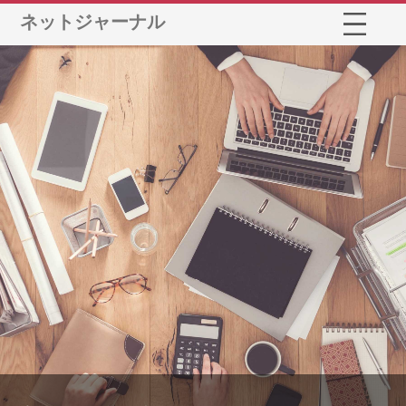
ネットジャーナル