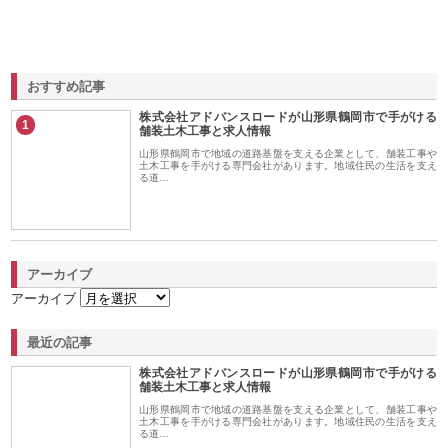
おすすめ記事
株式会社アドバンスロードが山形県鶴岡市で手がける
1
舗装土木工事と求人情報
山形県鶴岡市で地域の道路基盤を支える企業として、舗装工事や
土木工事を手がける専門会社があります。地域住民の生活を支え
る道…
アーカイブ
アーカイブ
最近の記事
株式会社アドバンスロードが山形県鶴岡市で手がける
舗装土木工事と求人情報
山形県鶴岡市で地域の道路基盤を支える企業として、舗装工事や
土木工事を手がける専門会社があります。地域住民の生活を支え
る道…