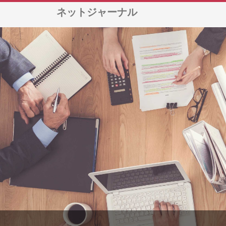
ネットジャーナル