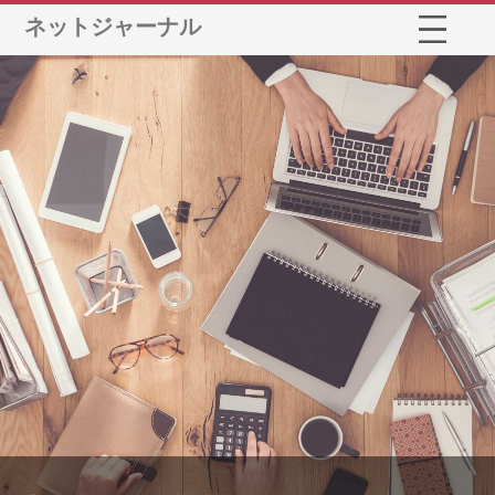
ネットジャーナル