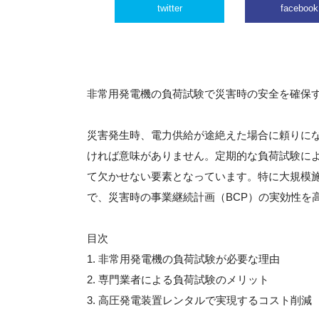
twitter
facebook
非常用発電機の負荷試験で災害時の安全を確保
災害発生時、電力供給が途絶えた場合に頼りに
ければ意味がありません。定期的な負荷試験に
て欠かせない要素となっています。特に大規模
で、災害時の事業継続計画（BCP）の実効性を
目次
1. 非常用発電機の負荷試験が必要な理由
2. 専門業者による負荷試験のメリット
3. 高圧発電装置レンタルで実現するコスト削減