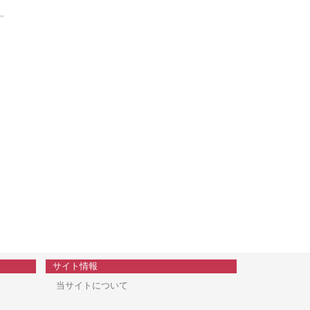
サイト情報
当サイトについて