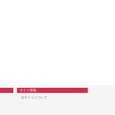
サイト情報
当サイトについて