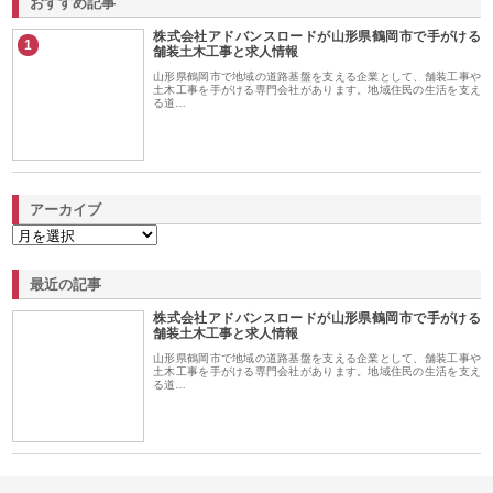
おすすめ記事
株式会社アドバンスロードが山形県鶴岡市で手がける
1
舗装土木工事と求人情報
山形県鶴岡市で地域の道路基盤を支える企業として、舗装工事や
土木工事を手がける専門会社があります。地域住民の生活を支え
る道…
アーカイブ
最近の記事
株式会社アドバンスロードが山形県鶴岡市で手がける
舗装土木工事と求人情報
山形県鶴岡市で地域の道路基盤を支える企業として、舗装工事や
土木工事を手がける専門会社があります。地域住民の生活を支え
る道…