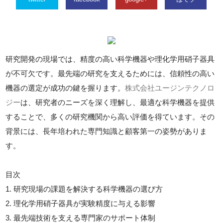
研究開発の現場では、精度の高い科学機器や理化学用硝子器具
が不可欠です。最先端の研究を支えるためには、信頼性の高い
機器の選定が成功の鍵を握ります。
株式会社ユージンテクノロ
ジー
は、研究者のニーズを深く理解し、最適な科学機器を提供
することで、多くの研究機関から高い評価を得ています。その
背景には、長年培われた専門知識と顧客第一の姿勢がありま
す。
目次
1. 研究現場の課題を解決する科学機器の選び方
2. 理化学用硝子器具が実験精度に与える影響
3. 最先端技術を支える専門家のサポート体制