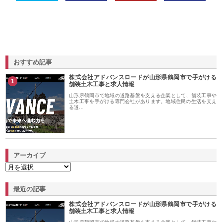
おすすめ記事
株式会社アドバンスロードが山形県鶴岡市で手がける
1
舗装土木工事と求人情報
山形県鶴岡市で地域の道路基盤を支える企業として、舗装工事や
土木工事を手がける専門会社があります。地域住民の生活を支え
る道…
アーカイブ
最近の記事
株式会社アドバンスロードが山形県鶴岡市で手がける
舗装土木工事と求人情報