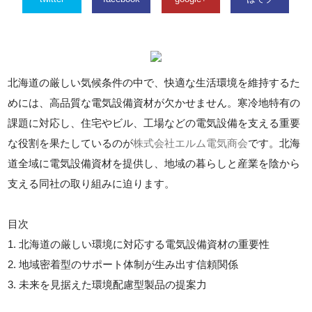
北海道の厳しい気候条件の中で、快適な生活環境を維持するた
めには、高品質な電気設備資材が欠かせません。寒冷地特有の
課題に対応し、住宅やビル、工場などの電気設備を支える重要
な役割を果たしているのが
株式会社エルム電気商会
です。北海
道全域に電気設備資材を提供し、地域の暮らしと産業を陰から
支える同社の取り組みに迫ります。
目次
1. 北海道の厳しい環境に対応する電気設備資材の重要性
2. 地域密着型のサポート体制が生み出す信頼関係
3. 未来を見据えた環境配慮型製品の提案力