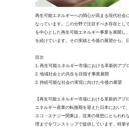
再生可能エネルギーへの関心が高まる現代社会
なっています。この分野で注目すべき存在とし
を中心とした再生可能エネルギー事業を展開し
を続けています。その実績と今後の展望から、
目次
1. 再生可能エネルギー市場における革新的アプ
2. 地域社会との共生を目指す事業展開
3. 持続可能な社会の実現に向けた今後の展望
【再生可能エネルギー市場における革新的アプ
エネルギー産業の転換期を迎えた日本において
エコ・エナジー関東は、従来の発想にとらわれ
理までをワンストップで提供しています。特筆