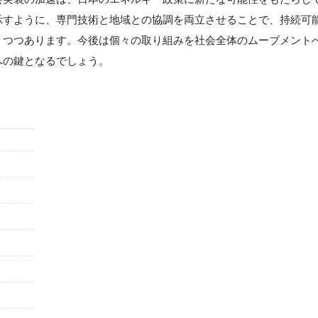
示すように、専門技術と地域との協調を両立させることで、持続可
りつつあります。今後は個々の取り組みを社会全体のムーブメント
への鍵となるでしょう。