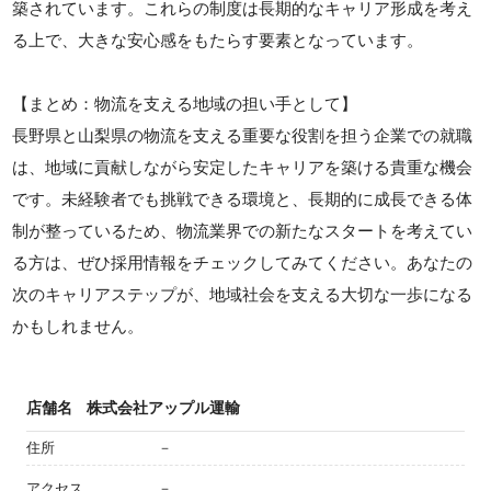
築されています。これらの制度は長期的なキャリア形成を考え
る上で、大きな安心感をもたらす要素となっています。
【まとめ：物流を支える地域の担い手として】
長野県と山梨県の物流を支える重要な役割を担う企業での就職
は、地域に貢献しながら安定したキャリアを築ける貴重な機会
です。未経験者でも挑戦できる環境と、長期的に成長できる体
制が整っているため、物流業界での新たなスタートを考えてい
る方は、ぜひ採用情報をチェックしてみてください。あなたの
次のキャリアステップが、地域社会を支える大切な一歩になる
かもしれません。
店舗名
株式会社アップル運輸
住所
－
アクセス
－