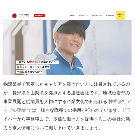
物流業界で安定したキャリアを築きたい方に注目されているの
が、長野県と山梨県を拠点とする運送会社です。地域密着型の
事業展開と従業員を大切にする企業文化で知られる
株式会社ア
ップル運輸
では、様々な職種での採用が行われています。ドラ
イバーから事務職まで、多様な働き方を提供するこの会社の魅
力と求人情報について掘り下げていきましょう。