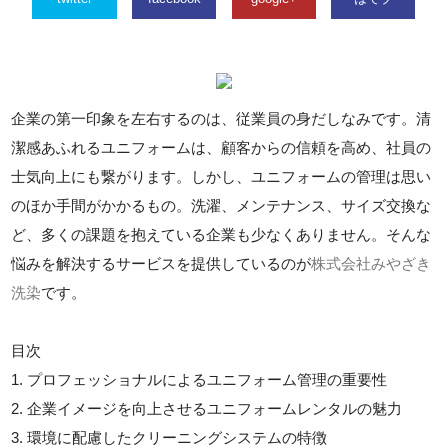
企業の第一印象を左右するのは、従業員の身だしなみです。清
潔感あふれるユニフォームは、顧客からの信頼を高め、社員の
士気向上にも繋がります。しかし、ユニフォームの管理は思い
のほか手間がかかるもの。洗濯、メンテナンス、サイズ交換な
ど、多くの課題を抱えている企業も少なくありません。そんな
悩みを解決するサービスを提供しているのが
株式会社みやざき
洗染
です。
目次
1. プロフェッショナルによるユニフォーム管理の重要性
2. 企業イメージを向上させるユニフォームレンタルの魅力
3. 環境に配慮したクリーニングシステムの特徴