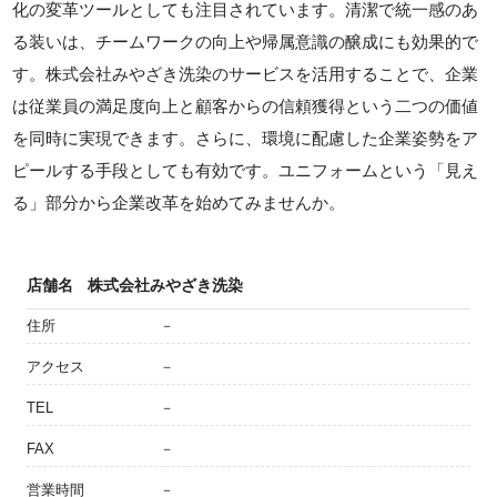
化の変革ツールとしても注目されています。清潔で統一感のあ
る装いは、チームワークの向上や帰属意識の醸成にも効果的で
す。株式会社みやざき洗染のサービスを活用することで、企業
は従業員の満足度向上と顧客からの信頼獲得という二つの価値
を同時に実現できます。さらに、環境に配慮した企業姿勢をア
ピールする手段としても有効です。ユニフォームという「見え
る」部分から企業改革を始めてみませんか。
店舗名
株式会社みやざき洗染
住所
－
アクセス
－
TEL
－
FAX
－
営業時間
－