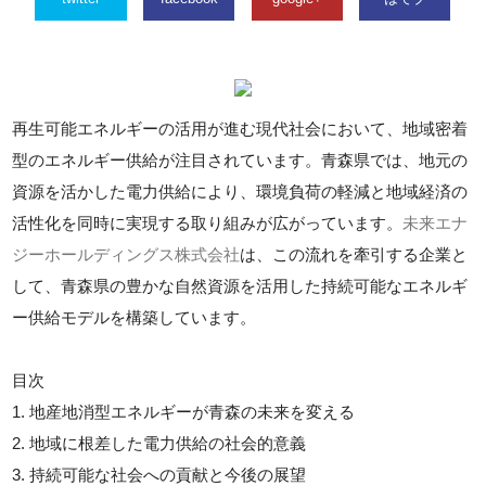
再生可能エネルギーの活用が進む現代社会において、地域密着
型のエネルギー供給が注目されています。青森県では、地元の
資源を活かした電力供給により、環境負荷の軽減と地域経済の
活性化を同時に実現する取り組みが広がっています。
未来エナ
ジーホールディングス株式会社
は、この流れを牽引する企業と
して、青森県の豊かな自然資源を活用した持続可能なエネルギ
ー供給モデルを構築しています。
目次
1. 地産地消型エネルギーが青森の未来を変える
2. 地域に根差した電力供給の社会的意義
3. 持続可能な社会への貢献と今後の展望