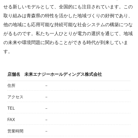
せる新しいモデルとして、全国的にも注目されています。この
取り組みは青森県の特性を活かした地域づくりの好例であり、
他の地域にも応用可能な持続可能な社会システムの構築につな
がるものです。私たち一人ひとりが電力の選択を通じて、地域
の未来や環境問題に関わることができる時代が到来していま
す。
店舗名
未来エナジーホールディングス株式会社
住所
－
アクセス
－
TEL
－
FAX
－
営業時間
－