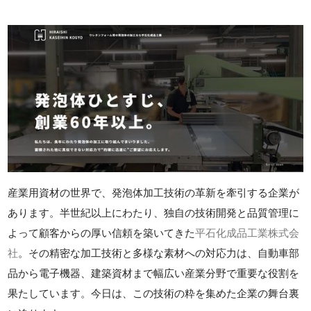
産業用資材の世界で、発泡体加工技術の革新を牽引する企業が
あります。半世紀以上にわたり、独自の技術開発と品質管理に
よって顧客からの厚い信頼を築いてきた
平石化成品工業株式会
社
。その精密な加工技術と多様な素材への対応力は、自動車部
品から電子機器、建築資材まで幅広い産業分野で重要な役割を
果たしています。今日は、この技術の粋を集めた企業の舞台裏