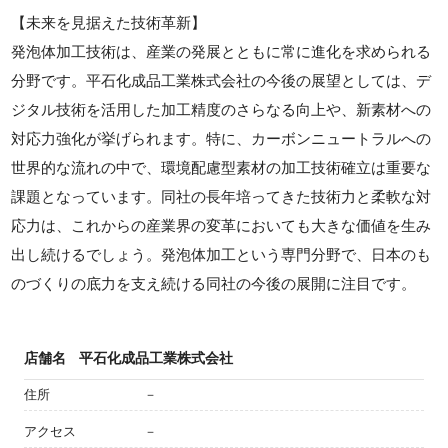
【未来を見据えた技術革新】
発泡体加工技術は、産業の発展とともに常に進化を求められる
分野です。平石化成品工業株式会社の今後の展望としては、デ
ジタル技術を活用した加工精度のさらなる向上や、新素材への
対応力強化が挙げられます。特に、カーボンニュートラルへの
世界的な流れの中で、環境配慮型素材の加工技術確立は重要な
課題となっています。同社の長年培ってきた技術力と柔軟な対
応力は、これからの産業界の変革においても大きな価値を生み
出し続けるでしょう。発泡体加工という専門分野で、日本のも
のづくりの底力を支え続ける同社の今後の展開に注目です。
店舗名
平石化成品工業株式会社
住所
－
アクセス
－