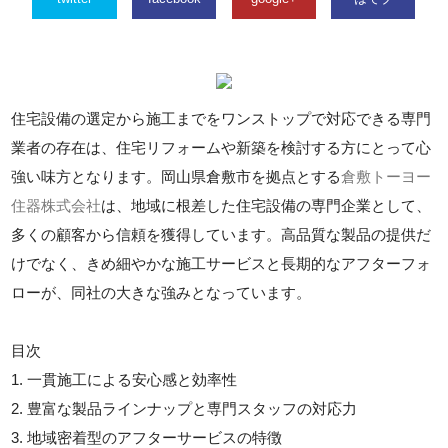
住宅設備の選定から施工までをワンストップで対応できる専門
業者の存在は、住宅リフォームや新築を検討する方にとって心
強い味方となります。岡山県倉敷市を拠点とする
倉敷トーヨー
住器株式会社
は、地域に根差した住宅設備の専門企業として、
多くの顧客から信頼を獲得しています。高品質な製品の提供だ
けでなく、きめ細やかな施工サービスと長期的なアフターフォ
ローが、同社の大きな強みとなっています。
目次
1. 一貫施工による安心感と効率性
2. 豊富な製品ラインナップと専門スタッフの対応力
3. 地域密着型のアフターサービスの特徴