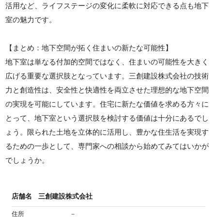
活用など、ライフステージの変化に柔軟に対応できる点も地下
室の魅力です。
【まとめ：地下空間が拓く住まいの新たな可能性】
地下室は単なる付加的空間ではなく、住まいの可能性を大きく
広げる重要な選択肢となっています。三創建設株式会社の技術
力と創造性は、安全性と快適性を両立させた理想的な地下空間
の実現を可能にしています。住宅に新たな価値を求める方々に
とって、地下室という選択肢を検討する価値は十分にあるでし
ょう。限られた土地を立体的に活用し、豊かな住生活を実現す
るための一歩として、専門家への相談から始めてみてはいかが
でしょうか。
店舗名
三創建設株式会社
住所
－