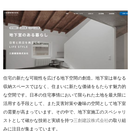
住宅の新たな可能性を広げる地下空間の創造。地下室は単なる
収納スペースではなく、住まいに新たな価値をもたらす魅力的
な空間です。日本の住宅事情において限られた土地を最大限に
活用する手段として、また災害対策や趣味の空間として地下室
の需要が高まっています。その中で、地下室施工のスペシャリ
ストとして確かな技術と実績を持つ
三創建設株式会社
の取り組
みに注目が集まっています。