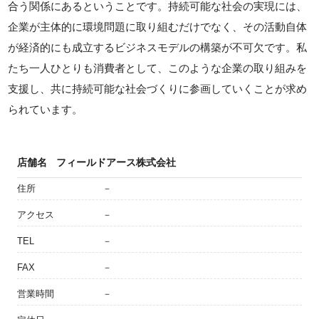
合う関係にあるということです。持続可能な社会の実現には、
企業が主体的に環境問題に取り組むだけでなく、その活動自体
が経済的にも成立するビジネスモデルの構築が不可欠です。私
たち一人ひとりも消費者として、このような企業の取り組みを
支援し、共に持続可能な社会づくりに参画していくことが求め
られています。
店舗名
フィールドアース株式会社
住所
－
アクセス
－
TEL
－
FAX
－
営業時間
－