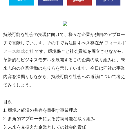
持続可能な社会の実現に向けて、様々な企業が独自のアプロー
チで貢献しています。その中でも注目すべき存在が
フィールド
アース株式会社
です。環境保全と社会貢献を両立させながら、
革新的なビジネスモデルを展開するこの企業の取り組みは、未
来志向の企業活動のあり方を示しています。今日は同社の事業
内容を深掘りしながら、持続可能な社会への道筋について考え
てみましょう。
目次
1. 環境と経済の共存を目指す事業理念
2. 多角的アプローチによる持続可能な取り組み
3. 未来を見据えた企業としての社会的責任