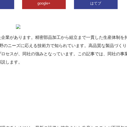
google+
はてブ
た企業があります。精密部品加工から組立まで一貫した生産体制を
野のニーズに応える技術力で知られています。高品質な製品づくり
プロセスが、同社の強みとなっています。この記事では、同社の事
解説します。