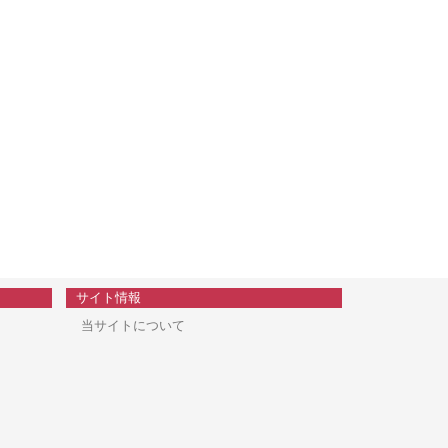
サイト情報
当サイトについて