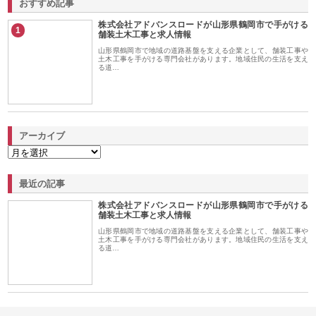
おすすめ記事
株式会社アドバンスロードが山形県鶴岡市で手がける
1
舗装土木工事と求人情報
山形県鶴岡市で地域の道路基盤を支える企業として、舗装工事や
土木工事を手がける専門会社があります。地域住民の生活を支え
る道…
アーカイブ
最近の記事
株式会社アドバンスロードが山形県鶴岡市で手がける
舗装土木工事と求人情報
山形県鶴岡市で地域の道路基盤を支える企業として、舗装工事や
土木工事を手がける専門会社があります。地域住民の生活を支え
る道…