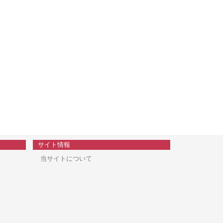
サイト情報
当サイトについて