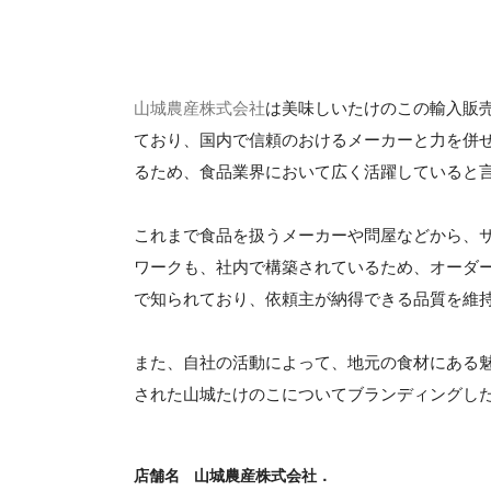
山城農産株式会社
は美味しいたけのこの輸入販
ており、国内で信頼のおけるメーカーと力を併
るため、食品業界において広く活躍していると
これまで食品を扱うメーカーや問屋などから、
ワークも、社内で構築されているため、オーダ
で知られており、依頼主が納得できる品質を維
また、自社の活動によって、地元の食材にある
された山城たけのこについてブランディングし
店舗名
山城農産株式会社．