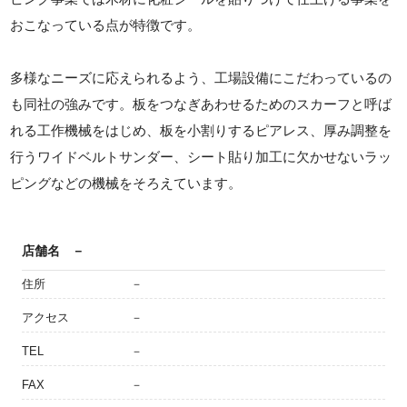
おこなっている点が特徴です。
多様なニーズに応えられるよう、工場設備にこだわっているの
も同社の強みです。板をつなぎあわせるためのスカーフと呼ば
れる工作機械をはじめ、板を小割りするピアレス、厚み調整を
行うワイドベルトサンダー、シート貼り加工に欠かせないラッ
ピングなどの機械をそろえています。
店舗名
－
住所
－
アクセス
－
TEL
－
FAX
－