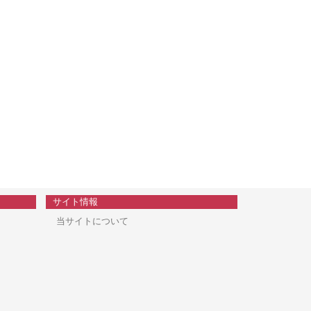
サイト情報
当サイトについて