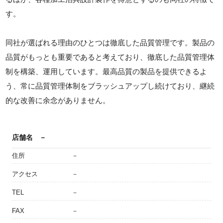
す。
同社が選ばれる理由のひとつは徹底した品質管理です。製品の
品質がもっとも重要であると考えており、徹底した品質管理体
制を構築、運用しています。最高品質の製品を提供できるよ
う、常に品質管理体制をブラッシュアップし続けており、継続
的な改善に余念がありません。
店舗名
－
住所
－
アクセス
－
TEL
－
FAX
－