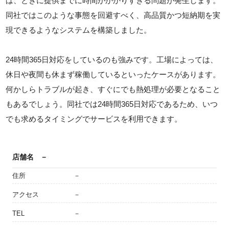
は、ときに提供までに時間がかかりすぎる問題が発生します。
同社ではこのような事態を回避すべく、高品質かつ短納期を実
現できるようなシステムを構築しました。
24時間365日対応をしているのも強みです。工場によっては、
休日や夜間も休まず稼働しているといったケースがあります。
何かしらトラブルが起き、すぐにでも熱処理が必要となること
もあるでしょう。同社では24時間365日対応であるため、いつ
でも求めるタイミングでサービスを利用できます。
店舗名
－
住所
－
アクセス
－
TEL
－