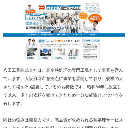
八田工業株式会社は、真空熱処理の専門工場として事業を営ん
でいます。大阪府堺市を拠点に事業を展開しており、規模の大
きな工場を2つ設置しているのも特徴です。昭和54年に設立し
て以来、多くの依頼を受けてきたため十分な経験とノウハウを
有します。
同社の強みは開発力です。高品質が求められる熱処理サービス