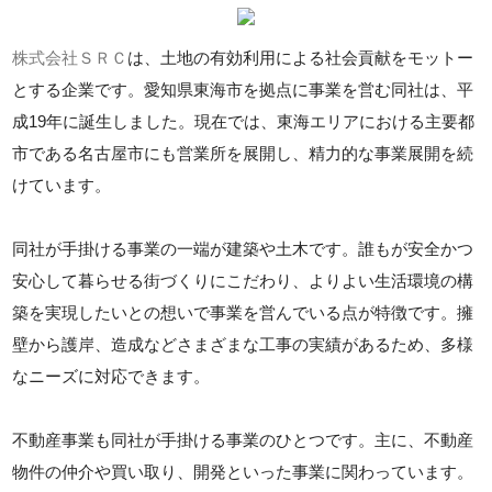
株式会社ＳＲＣ
は、土地の有効利用による社会貢献をモットー
とする企業です。愛知県東海市を拠点に事業を営む同社は、平
成19年に誕生しました。現在では、東海エリアにおける主要都
市である名古屋市にも営業所を展開し、精力的な事業展開を続
けています。
同社が手掛ける事業の一端が建築や土木です。誰もが安全かつ
安心して暮らせる街づくりにこだわり、よりよい生活環境の構
築を実現したいとの想いで事業を営んでいる点が特徴です。擁
壁から護岸、造成などさまざまな工事の実績があるため、多様
なニーズに対応できます。
不動産事業も同社が手掛ける事業のひとつです。主に、不動産
物件の仲介や買い取り、開発といった事業に関わっています。