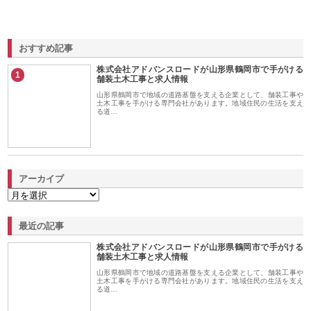
おすすめ記事
株式会社アドバンスロードが山形県鶴岡市で手がける
1
舗装土木工事と求人情報
山形県鶴岡市で地域の道路基盤を支える企業として、舗装工事や
土木工事を手がける専門会社があります。地域住民の生活を支え
る道…
アーカイブ
最近の記事
株式会社アドバンスロードが山形県鶴岡市で手がける
舗装土木工事と求人情報
山形県鶴岡市で地域の道路基盤を支える企業として、舗装工事や
土木工事を手がける専門会社があります。地域住民の生活を支え
る道…