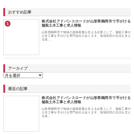
おすすめ記事
株式会社アドバンスロードが山形県鶴岡市で手がける
1
舗装土木工事と求人情報
山形県鶴岡市で地域の道路基盤を支える企業として、舗装工事や
土木工事を手がける専門会社があります。地域住民の生活を支え
る道…
アーカイブ
最近の記事
株式会社アドバンスロードが山形県鶴岡市で手がける
舗装土木工事と求人情報
山形県鶴岡市で地域の道路基盤を支える企業として、舗装工事や
土木工事を手がける専門会社があります。地域住民の生活を支え
る道…