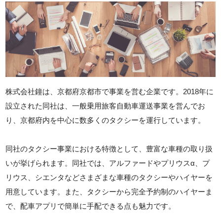
株式会社鐘は、京都府京都市で事業を営む企業です。2018年に
設立された同社は、一般乗用旅客自動車運送事業を営んでお
り、京都府内を中心に数多くのタクシーを運行しています。
同社のタクシー事業における特徴として、豊富な車種の取り扱
いが挙げられます。同社では、アルファードやプリウスα、プ
リウス、シエンタなどさまざまな車種のタクシーやハイヤーを
用意しています。また、タクシーから完全予約制のハイヤーま
で、配車アプリで簡単に手配できる点も魅力です。