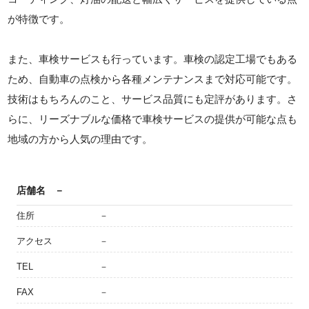
が特徴です。
また、車検サービスも行っています。車検の認定工場でもある
ため、自動車の点検から各種メンテナンスまで対応可能です。
技術はもちろんのこと、サービス品質にも定評があります。さ
らに、リーズナブルな価格で車検サービスの提供が可能な点も
地域の方から人気の理由です。
店舗名
－
住所
－
アクセス
－
TEL
－
FAX
－