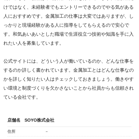
けではなく、未経験者でもエントリーできるのでやる気がある
人におすすめです。金属加工の仕事は大変ではありますが、し
っかりと現場経験がある人に指導をしてもらえるので安心で
す。和気あいあいとした職場で生涯役立つ技術や知識を手に入
れたい人を募集しています。
公式サイトには、どういう人が働いているのか、どんな仕事を
するのか詳しく書かれています。金属加工とはどんな仕事なの
かを詳しく知りたい人はチェックしておきましょう。働きやす
い環境と制度づくりを欠かさないことから社員からも信頼され
ている会社です。
店舗名
SOYO株式会社
住所
－