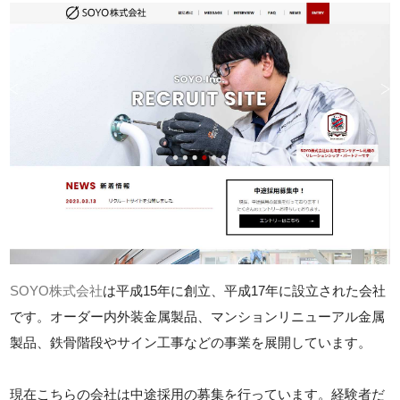
SOYO株式会社
は平成15年に創立、平成17年に設立された会社
です。オーダー内外装金属製品、マンションリニューアル金属
製品、鉄骨階段やサイン工事などの事業を展開しています。
現在こちらの会社は中途採用の募集を行っています。経験者だ