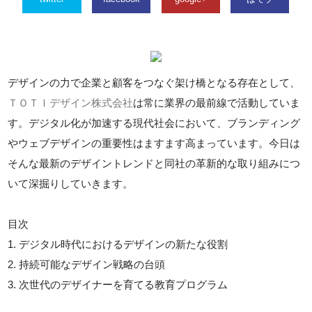
デザインの力で企業と顧客をつなぐ架け橋となる存在として、
ＴＯＴＩデザイン株式会社
は常に業界の最前線で活動していま
す。デジタル化が加速する現代社会において、ブランディング
やウェブデザインの重要性はますます高まっています。今日は
そんな最新のデザイントレンドと同社の革新的な取り組みにつ
いて深掘りしていきます。
目次
1. デジタル時代におけるデザインの新たな役割
2. 持続可能なデザイン戦略の台頭
3. 次世代のデザイナーを育てる教育プログラム