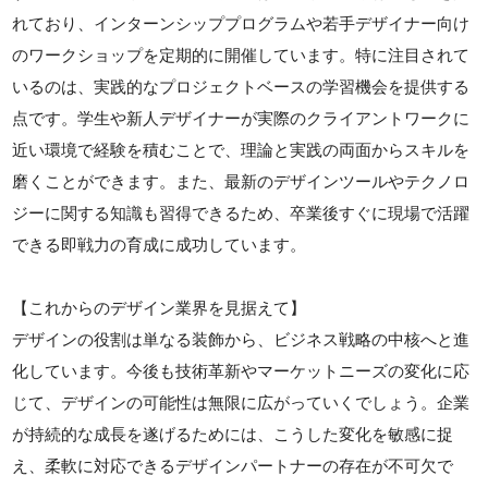
れており、インターンシッププログラムや若手デザイナー向け
のワークショップを定期的に開催しています。特に注目されて
いるのは、実践的なプロジェクトベースの学習機会を提供する
点です。学生や新人デザイナーが実際のクライアントワークに
近い環境で経験を積むことで、理論と実践の両面からスキルを
磨くことができます。また、最新のデザインツールやテクノロ
ジーに関する知識も習得できるため、卒業後すぐに現場で活躍
できる即戦力の育成に成功しています。
【これからのデザイン業界を見据えて】
デザインの役割は単なる装飾から、ビジネス戦略の中核へと進
化しています。今後も技術革新やマーケットニーズの変化に応
じて、デザインの可能性は無限に広がっていくでしょう。企業
が持続的な成長を遂げるためには、こうした変化を敏感に捉
え、柔軟に対応できるデザインパートナーの存在が不可欠で