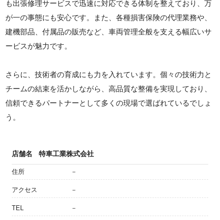
も出張修理サービスで迅速に対応できる体制を整えており、万
が一の事態にも安心です。また、各種損害保険の代理業務や、
建機部品、付属品の販売など、車両管理全般を支える幅広いサ
ービスが魅力です。
さらに、技術者の育成にも力を入れています。個々の技術力と
チームの結束を活かしながら、高品質な整備を実現しており、
信頼できるパートナーとして多くの現場で選ばれているでしょ
う。
店舗名
特車工業株式会社
住所
－
アクセス
－
TEL
－