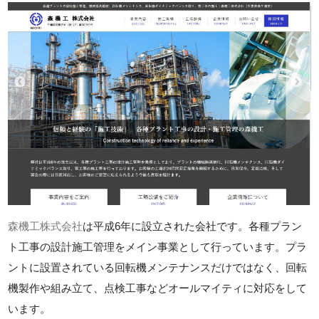
森機工株式会社
は平成6年に設立された会社です。各種プラン
ト工事の設計施工管理をメイン事業として行っています。プラ
ントに設置されている回転機メンテナンスだけではなく、回転
機製作や組み立て、点検工事などオールマイティに対応をして
います。