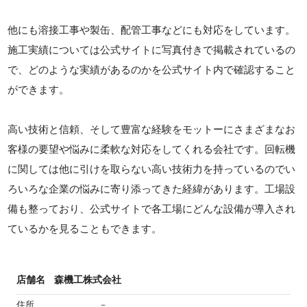
他にも溶接工事や製缶、配管工事などにも対応をしています。
施工実績については公式サイトに写真付きで掲載されているの
で、どのような実績があるのかを公式サイト内で確認すること
ができます。
高い技術と信頼、そして豊富な経験をモットーにさまざまなお
客様の要望や悩みに柔軟な対応をしてくれる会社です。回転機
に関しては他に引けを取らない高い技術力を持っているのでい
ろいろな企業の悩みに寄り添ってきた経緯があります。工場設
備も整っており、公式サイトで各工場にどんな設備が導入され
ているかを見ることもできます。
店舗名
森機工株式会社
住所
－