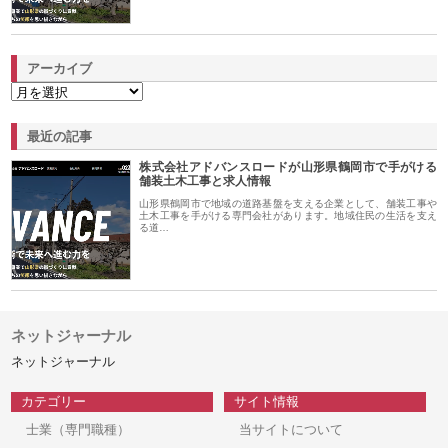
アーカイブ
最近の記事
株式会社アドバンスロードが山形県鶴岡市で手がける
舗装土木工事と求人情報
山形県鶴岡市で地域の道路基盤を支える企業として、舗装工事や
土木工事を手がける専門会社があります。地域住民の生活を支え
る道…
ネットジャーナル
ネットジャーナル
カテゴリー
サイト情報
士業（専門職種）
当サイトについて