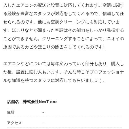
入したエアコンの配送と設置に対応してくれます。空調に関す
る経験が豊富なスタッフが対応をしてくれるので、信頼して任
せられるのです。他にも空調クリーニングにも対応していま
す。ほこりなどが溜まった空調はその能力をしっかり発揮する
ことができません。クリーニングすることによって、ニオイの
原因であるカビやほこりの除去をしてくれるのです。
エアコンなどについては毎年変わっていく部分もあり、購入し
た後、設置に悩む人もいます。そんな時こそプロフェッショナ
ルな知識を持つスタッフに対応してもらいましょう。
店舗名
株式会社NexT one
住所
－
アクセス
－