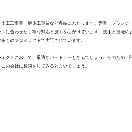
・土工工事業、解体工事業など多岐にわたります。営業、プランナ
ーズに合わせた丁寧な対応と施工を心がけています。技術と技能の
は多くのプロジェクトで実証されています。
ジェクトにおいて、最適なパートナーとなるでしょう。そのため、
、この会社に相談をしてみるとよいでしょう。