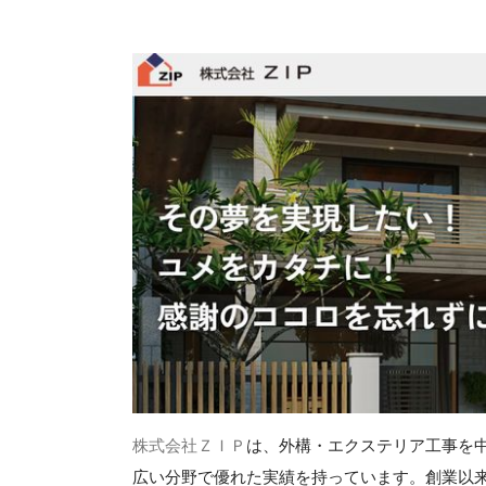
株式会社ＺＩＰ
は、外構・エクステリア工事を
広い分野で優れた実績を持っています。創業以