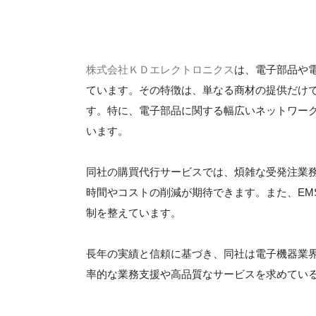
株式会社ＫＤエレクトロニクス
は、電子部品や
ています。その特徴は、単なる商材の提供だけ
す。特に、電子部品に関する幅広いネットワー
います。
同社の購買代行サービスでは、煩雑な受発注業
時間やコストの削減が期待できます。また、EM
制を整えています。
長年の実績と信頼に基づき、同社は電子機器業
率的な業務支援や高品質なサービスを求めてい