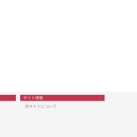
サイト情報
当サイトについて