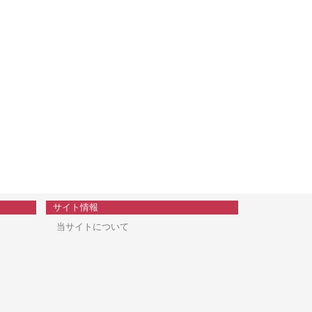
サイト情報
当サイトについて