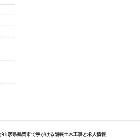
が山形県鶴岡市で手がける舗装土木工事と求人情報