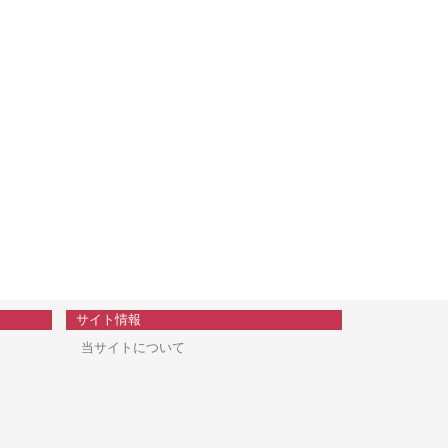
サイト情報
当サイトについて