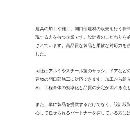
建具の加工や施工、開口部建材の販売を行う
株
現する力を持つ企業です。設計者のこだわりを
されています。高品質な製品と柔軟な対応力を
した。
同社はアルミやスチール製のサッシ、ドアなど
建物の開口部施工に対応できます。加工から組
め、工程全体の効率化と品質の安定が図れる点
また、単に製品を提供するだけでなく、設計段
心して任せられるパートナーを探している方に