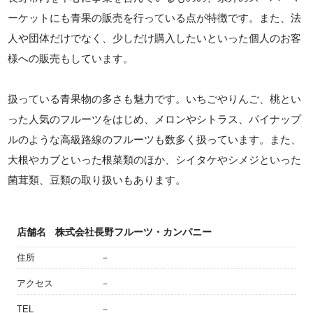
ーケットにも青果の販売を行っている点が特徴です。また、法
人や団体だけでなく、少しだけ購入したいといった個人のお客
様への販売もしています。
扱っている青果物の多さも魅力です。いちごやりんご、桃とい
った人気のフルーツをはじめ、メロンやシトラス、パイナップ
ルのような高級路線のフルーツも数多く扱っています。また、
大根やカブといった根菜類のほか、シイタケやシメジといった
菌茸類、豆類の取り扱いもあります。
店舗名
株式会社長野フルーツ・カンパニー
住所
－
アクセス
－
TEL
－