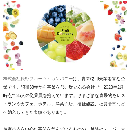
株式会社長野フルーツ・カンパニー
は、青果物卸売業を営む企
業です。昭和38年から事業を営む歴史ある会社で、2023年2月
時点で35人の従業員を抱えています。さまざまな青果物をレス
トランやカフェ、ホテル、洋菓子店、福祉施設、社員食堂など
へ納入してきた実績があります。
長野市内を中心に事業を営んでいるものの、県外のスーパーマ