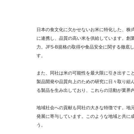
日本の食文化に欠かせないお米に特化した、株
に連携し、品質の高い米を供給しています。創
力。JFS-B規格の取得や食品安全に関する徹
す。
また、同社は米の可能性を最大限に引き出すこ
製品開発や品質向上のための研究に日々取り組
る製品を生み出しており、これらの活動が業界
地域社会への貢献も同社の大きな特徴です。地
発展に寄与しています。このような地域と共に
う。