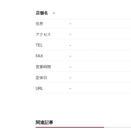
店舗名
－
住所
－
アクセス
－
TEL
－
FAX
－
営業時間
－
定休日
－
URL
－
関連記事