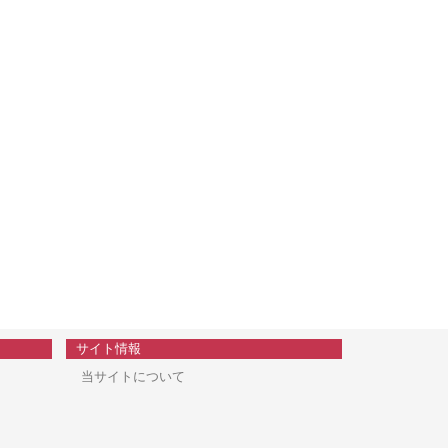
サイト情報
当サイトについて