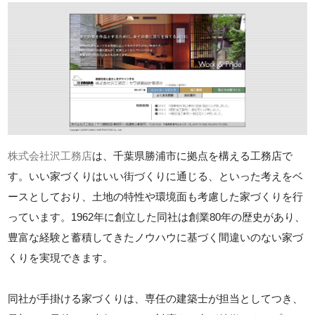
株式会社沢工務店
は、千葉県勝浦市に拠点を構える工務店で
す。いい家づくりはいい街づくりに通じる、といった考えをベ
ースとしており、土地の特性や環境面も考慮した家づくりを行
っています。1962年に創立した同社は創業80年の歴史があり、
豊富な経験と蓄積してきたノウハウに基づく間違いのない家づ
くりを実現できます。
同社が手掛ける家づくりは、専任の建築士が担当としてつき、