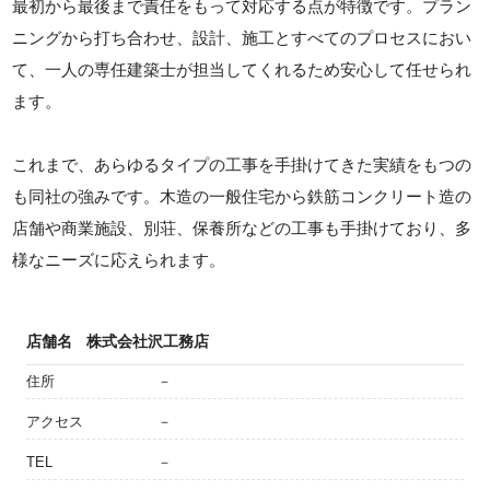
最初から最後まで責任をもって対応する点が特徴です。プラン
ニングから打ち合わせ、設計、施工とすべてのプロセスにおい
て、一人の専任建築士が担当してくれるため安心して任せられ
ます。
これまで、あらゆるタイプの工事を手掛けてきた実績をもつの
も同社の強みです。木造の一般住宅から鉄筋コンクリート造の
店舗や商業施設、別荘、保養所などの工事も手掛けており、多
様なニーズに応えられます。
店舗名
株式会社沢工務店
住所
－
アクセス
－
TEL
－