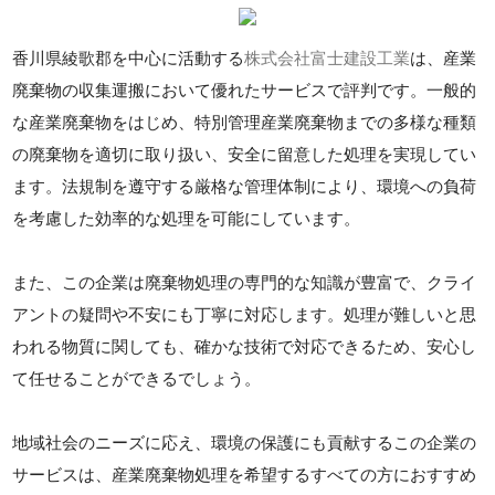
香川県綾歌郡を中心に活動する
株式会社富士建設工業
は、産業
廃棄物の収集運搬において優れたサービスで評判です。一般的
な産業廃棄物をはじめ、特別管理産業廃棄物までの多様な種類
の廃棄物を適切に取り扱い、安全に留意した処理を実現してい
ます。法規制を遵守する厳格な管理体制により、環境への負荷
を考慮した効率的な処理を可能にしています。
また、この企業は廃棄物処理の専門的な知識が豊富で、クライ
アントの疑問や不安にも丁寧に対応します。処理が難しいと思
われる物質に関しても、確かな技術で対応できるため、安心し
て任せることができるでしょう。
地域社会のニーズに応え、環境の保護にも貢献するこの企業の
サービスは、産業廃棄物処理を希望するすべての方におすすめ